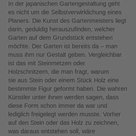
In der japanischen Gartengestaltung geht
es nicht um die Selbstverwirklichung eines
Planers. Die Kunst des Gartenmeisters liegt
darin, geduldig herauszufinden, welcher
Garten auf dem Grundstück entstehen
möchte. Der Garten ist bereits da – man
muss ihm nur Gestalt geben. Vergleichbar
ist das mit Steinmetzen oder
Holzschnitzern, die man fragt, warum
sie aus Stein oder einem Stück Holz eine
bestimmte Figur geformt haben. Die wahren
Künstler unter ihnen werden sagen, dass
diese Form schon immer da war und
lediglich freigelegt werden musste. Vorher
auf den Stein oder das Holz zu zeichnen,
was daraus entstehen soll, wäre