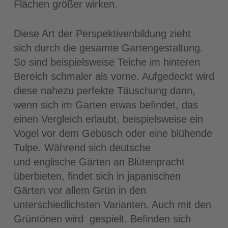
Flächen größer wirken.
Diese Art der Perspektivenbildung zieht
sich durch die gesamte Gartengestaltung.
So sind beispielsweise Teiche im hinteren
Bereich schmaler als vorne. Aufgedeckt wird
diese nahezu perfekte Täuschung dann,
wenn sich im Garten etwas befindet, das
einen Vergleich erlaubt, beispielsweise ein
Vogel vor dem Gebüsch oder eine blühende
Tulpe. Während sich deutsche
und englische Gärten an Blütenpracht
überbieten, findet sich in japanischen
Gärten vor allem Grün in den
unterschiedlichsten Varianten. Auch mit den
Grüntönen wird gespielt. Befinden sich