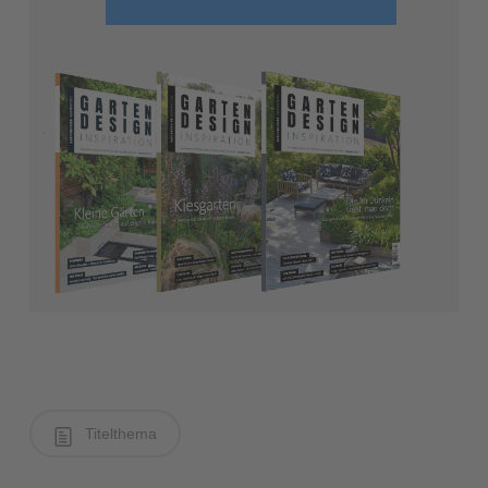
Titelthema