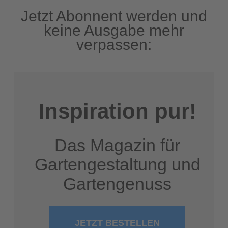
Jetzt Abonnent werden und
keine Ausgabe mehr
verpassen:
Inspiration pur!
Das Magazin für
Gartengestaltung und
Gartengenuss
JETZT BESTELLEN