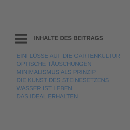
INHALTE DES BEITRAGS
EINFLÜSSE AUF DIE GARTENKULTUR
OPTISCHE TÄUSCHUNGEN
MINIMALISMUS ALS PRINZIP
DIE KUNST DES STEINESETZENS
WASSER IST LEBEN
DAS IDEAL ERHALTEN