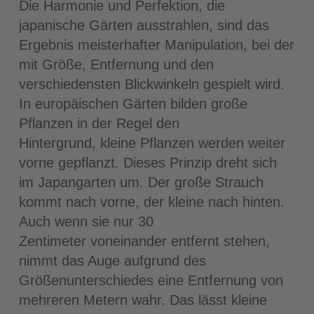
Die Harmonie und Perfektion, die
japanische Gärten ausstrahlen, sind das
Ergebnis meisterhafter Manipulation, bei der
mit Größe, Entfernung und den
verschiedensten Blickwinkeln gespielt wird.
In europäischen Gärten bilden große
Pflanzen in der Regel den
Hintergrund, kleine Pflanzen werden weiter
vorne gepflanzt. Dieses Prinzip dreht sich
im Japangarten um. Der große Strauch
kommt nach vorne, der kleine nach hinten.
Auch wenn sie nur 30
Zentimeter voneinander entfernt stehen,
nimmt das Auge aufgrund des
Größenunterschiedes eine Entfernung von
mehreren Metern wahr. Das lässt kleine