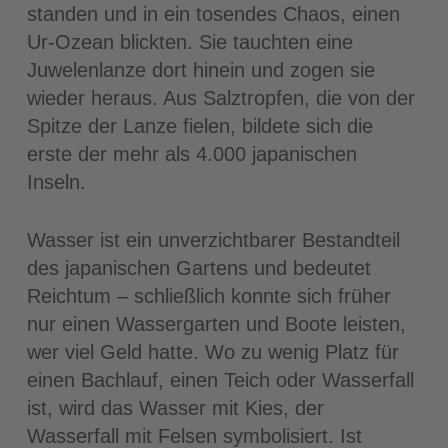
standen und in ein tosendes Chaos, einen
Ur-Ozean blickten. Sie tauchten eine
Juwelenlanze dort hinein und zogen sie
wieder heraus. Aus Salztropfen, die von der
Spitze der Lanze fielen, bildete sich die
erste der mehr als 4.000 japanischen
Inseln.
Wasser ist ein unverzichtbarer Bestandteil
des japanischen Gartens und bedeutet
Reichtum – schließlich konnte sich früher
nur einen Wassergarten und Boote leisten,
wer viel Geld hatte. Wo zu wenig Platz für
einen Bachlauf, einen Teich oder Wasserfall
ist, wird das Wasser mit Kies, der
Wasserfall mit Felsen symbolisiert. Ist