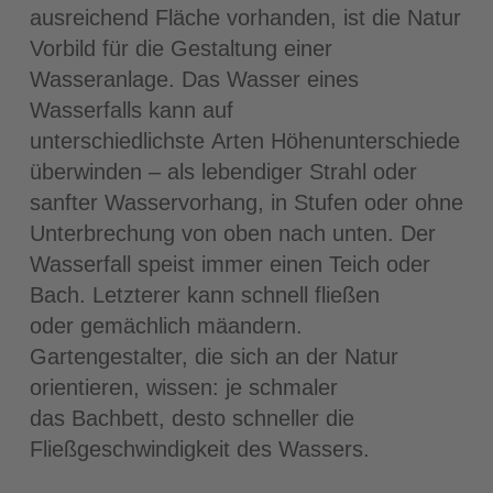
ausreichend Fläche vorhanden, ist die Natur
Vorbild für die Gestaltung einer
Wasseranlage. Das Wasser eines
Wasserfalls kann auf
unterschiedlichste Arten Höhenunterschiede
überwinden – als lebendiger Strahl oder
sanfter Wasservorhang, in Stufen oder ohne
Unterbrechung von oben nach unten. Der
Wasserfall speist immer einen Teich oder
Bach. Letzterer kann schnell fließen
oder gemächlich mäandern.
Gartengestalter, die sich an der Natur
orientieren, wissen: je schmaler
das Bachbett, desto schneller die
Fließgeschwindigkeit des Wassers.