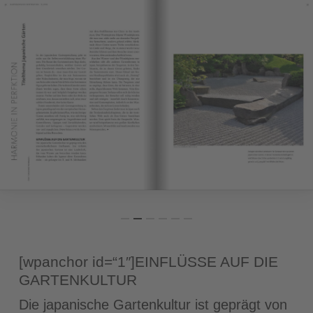
[wpanchor id=“1″]EINFLÜSSE AUF DIE
GARTENKULTUR
Die japanische Gartenkultur ist geprägt von