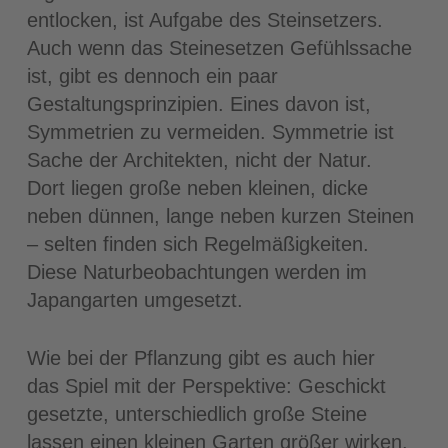
entlocken, ist Aufgabe des Steinsetzers.
Auch wenn das Steinesetzen Gefühlssache
ist, gibt es dennoch ein paar
Gestaltungsprinzipien. Eines davon ist,
Symmetrien zu vermeiden. Symmetrie ist
Sache der Architekten, nicht der Natur.
Dort liegen große neben kleinen, dicke
neben dünnen, lange neben kurzen Steinen
– selten finden sich Regelmäßigkeiten.
Diese Naturbeobachtungen werden im
Japangarten umgesetzt.
Wie bei der Pflanzung gibt es auch hier
das Spiel mit der Perspektive: Geschickt
gesetzte, unterschiedlich große Steine
lassen einen kleinen Garten größer wirken.