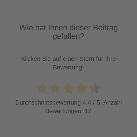
Wie hat Ihnen dieser Beitrag
gefallen?
Klicken Sie auf einen Stern für Ihre
Bewertung!
Durchschnittsbewertung
4.4
/ 5. Anzahl
Bewertungen:
17