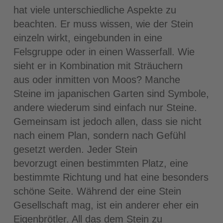
hat viele unterschiedliche Aspekte zu
beachten. Er muss wissen, wie der Stein
einzeln wirkt, eingebunden in eine
Felsgruppe oder in einen Wasserfall. Wie
sieht er in Kombination mit Sträuchern
aus oder inmitten von Moos? Manche
Steine im japanischen Garten sind Symbole,
andere wiederum sind einfach nur Steine.
Gemeinsam ist jedoch allen, dass sie nicht
nach einem Plan, sondern nach Gefühl
gesetzt werden. Jeder Stein
bevorzugt einen bestimmten Platz, eine
bestimmte Richtung und hat eine besonders
schöne Seite. Während der eine Stein
Gesellschaft mag, ist ein anderer eher ein
Eigenbrötler. All das dem Stein zu