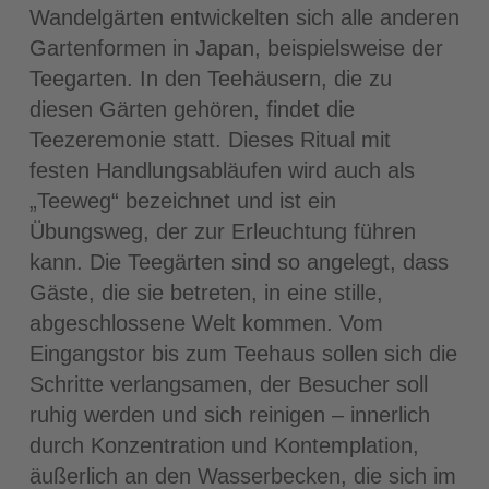
Wandelgärten entwickelten sich alle anderen
Gartenformen in Japan, beispielsweise der
Teegarten. In den Teehäusern, die zu
diesen Gärten gehören, findet die
Teezeremonie statt. Dieses Ritual mit
festen Handlungsabläufen wird auch als
„Teeweg“ bezeichnet und ist ein
Übungsweg, der zur Erleuchtung führen
kann. Die Teegärten sind so angelegt, dass
Gäste, die sie betreten, in eine stille,
abgeschlossene Welt kommen. Vom
Eingangstor bis zum Teehaus sollen sich die
Schritte verlangsamen, der Besucher soll
ruhig werden und sich reinigen – innerlich
durch Konzentration und Kontemplation,
äußerlich an den Wasserbecken, die sich im