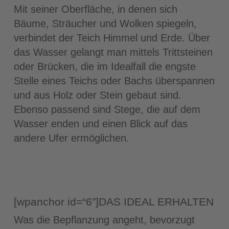
Mit seiner Oberfläche, in denen sich
Bäume, Sträucher und Wolken spiegeln,
verbindet der Teich Himmel und Erde. Über
das Wasser gelangt man mittels Trittsteinen
oder Brücken, die im Idealfall die engste
Stelle eines Teichs oder Bachs überspannen
und aus Holz oder Stein gebaut sind.
Ebenso passend sind Stege, die auf dem
Wasser enden und einen Blick auf das
andere Ufer ermöglichen.
[wpanchor id=“6″]DAS IDEAL ERHALTEN
Was die Bepflanzung angeht, bevorzugt