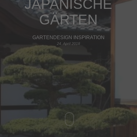
JAPANISCHE
GÄRTEN
GARTENDESIGN INSPIRATION
24. April 2018