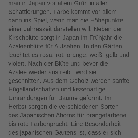
man in Japan vor allem Grün in allen
Schattierungen. Farbe kommt vor allem
dann ins Spiel, wenn man die Höhepunkte
einer Jahreszeit darstellen will. Neben der
Kirschblüte sorgt in Japan im Frühjahr die
Azaleenblüte für Aufsehen. In den Gärten
leuchtet es rosa, rot, orange, weiß, gelb und
violett. Nach der Blüte und bevor die
Azalee wieder austreibt, wird sie
geschnitten. Aus dem Gehölz werden sanfte
Hügellandschaften und kissenartige
Umrandungen für Bäume geformt. Im
Herbst sorgen die verschiedenen Sorten
des Japanischen Ahorns für orangefarbene
bis rote Farbenpracht. Eine Besonderheit
des japanischen Gartens ist, dass er sich