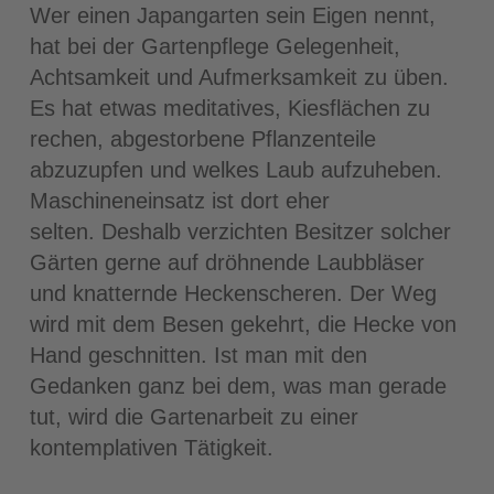
Wer einen Japangarten sein Eigen nennt,
hat bei der Gartenpflege Gelegenheit,
Achtsamkeit und Aufmerksamkeit zu üben.
Es hat etwas meditatives, Kiesflächen zu
rechen, abgestorbene Pflanzenteile
abzuzupfen und welkes Laub aufzuheben.
Maschineneinsatz ist dort eher
selten. Deshalb verzichten Besitzer solcher
Gärten gerne auf dröhnende Laubbläser
und knatternde Heckenscheren. Der Weg
wird mit dem Besen gekehrt, die Hecke von
Hand geschnitten. Ist man mit den
Gedanken ganz bei dem, was man gerade
tut, wird die Gartenarbeit zu einer
kontemplativen Tätigkeit.