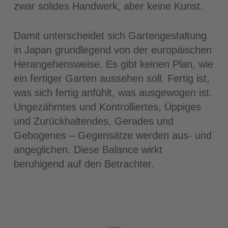
zwar solides Handwerk, aber keine Kunst.
Damit unterscheidet sich Gartengestaltung
in Japan grundlegend von der europäischen
Herangehensweise. Es gibt keinen Plan, wie
ein fertiger Garten aussehen soll. Fertig ist,
was sich fertig anfühlt, was ausgewogen ist.
Ungezähmtes und Kontrolliertes, Üppiges
und Zurückhaltendes, Gerades und
Gebogenes – Gegensätze werden aus- und
angeglichen. Diese Balance wirkt
beruhigend auf den Betrachter.