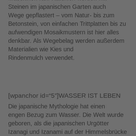
Steinen im japanischen Garten auch
Wege gepflastert – vom Natur- bis zum
Betonstein, von einfachen Trittplatten bis zu
aufwendigen Mosaikmustern ist hier alles
denkbar. Als Wegebelag werden außerdem
Materialien wie Kies und
Rindenmulch verwendet.
[wpanchor id=“5″]WASSER IST LEBEN
Die japanische Mythologie hat einen
engen Bezug zum Wasser. Die Welt wurde
geboren, als die japanischen Urgötter
Izanagi und Izanami auf der Himmelsbrücke