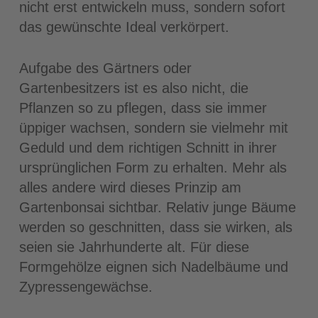
nicht erst entwickeln muss, sondern sofort
das gewünschte Ideal verkörpert.
Aufgabe des Gärtners oder
Gartenbesitzers ist es also nicht, die
Pflanzen so zu pflegen, dass sie immer
üppiger wachsen, sondern sie vielmehr mit
Geduld und dem richtigen Schnitt in ihrer
ursprünglichen Form zu erhalten. Mehr als
alles andere wird dieses Prinzip am
Gartenbonsai sichtbar. Relativ junge Bäume
werden so geschnitten, dass sie wirken, als
seien sie Jahrhunderte alt. Für diese
Formgehölze eignen sich Nadelbäume und
Zypressengewächse.