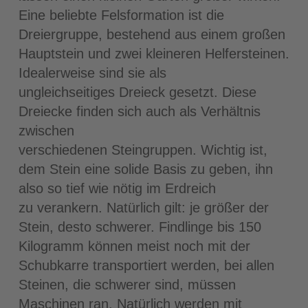
Eine beliebte Felsformation ist die
Dreiergruppe, bestehend aus einem großen
Hauptstein und zwei kleineren Helfersteinen.
Idealerweise sind sie als
ungleichseitiges Dreieck gesetzt. Diese
Dreiecke finden sich auch als Verhältnis
zwischen
verschiedenen Steingruppen. Wichtig ist,
dem Stein eine solide Basis zu geben, ihn
also so tief wie nötig im Erdreich
zu verankern. Natürlich gilt: je größer der
Stein, desto schwerer. Findlinge bis 150
Kilogramm können meist noch mit der
Schubkarre transportiert werden, bei allen
Steinen, die schwerer sind, müssen
Maschinen ran. Natürlich werden mit