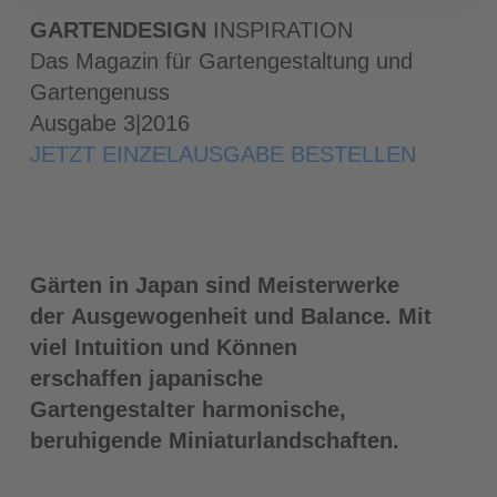
GARTENDESIGN
INSPIRATION
Das Magazin für Gartengestaltung und
Gartengenuss
Ausgabe 3|2016
JETZT EINZELAUSGABE BESTELLEN
Gärten in Japan sind Meisterwerke
der Ausgewogenheit und Balance. Mit
viel Intuition und Können
erschaffen japanische
Gartengestalter harmonische,
beruhigende Miniaturlandschaften.