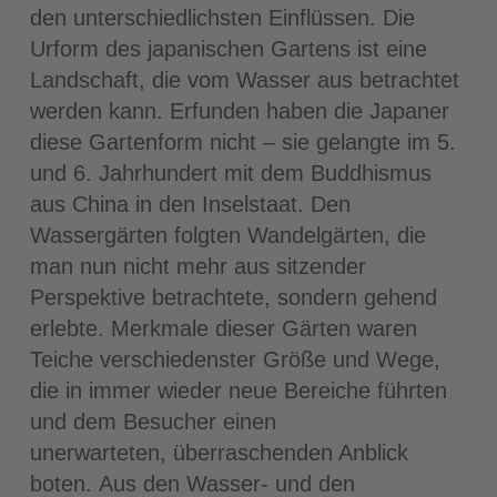
den unterschiedlichsten Einflüssen. Die
Urform des japanischen Gartens ist eine
Landschaft, die vom Wasser aus betrachtet
werden kann. Erfunden haben die Japaner
diese Gartenform nicht – sie gelangte im 5.
und 6. Jahrhundert mit dem Buddhismus
aus China in den Inselstaat. Den
Wassergärten folgten Wandelgärten, die
man nun nicht mehr aus sitzender
Perspektive betrachtete, sondern gehend
erlebte. Merkmale dieser Gärten waren
Teiche verschiedenster Größe und Wege,
die in immer wieder neue Bereiche führten
und dem Besucher einen
unerwarteten, überraschenden Anblick
boten. Aus den Wasser- und den