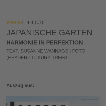
4.4
(
17
)
JAPANISCHE GÄRTEN
HARMONIE IN PERFEKTION
TEXT: SUSANNE WANNAGS | FOTO
(HEADER): LUXURY TREES
Auszug aus: