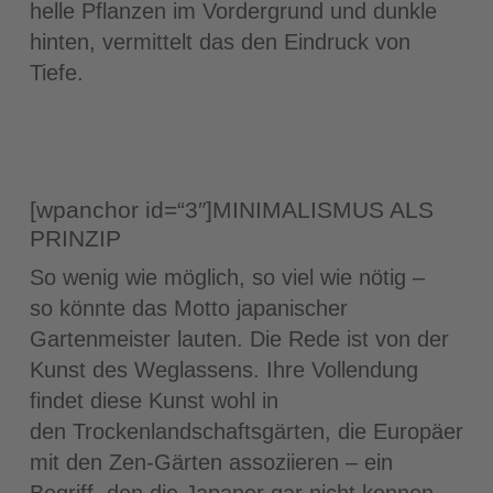
helle Pflanzen im Vordergrund und dunkle
hinten, vermittelt das den Eindruck von
Tiefe.
[wpanchor id=“3″]MINIMALISMUS ALS
PRINZIP
So wenig wie möglich, so viel wie nötig –
so könnte das Motto japanischer
Gartenmeister lauten. Die Rede ist von der
Kunst des Weglassens. Ihre Vollendung
findet diese Kunst wohl in
den Trockenlandschaftsgärten, die Europäer
mit den Zen-Gärten assoziieren – ein